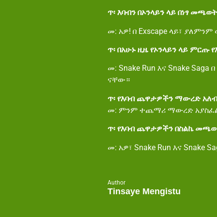
ጥ፡
እባብን
በኦንላይን
ላይ
በነፃ
መጫወ
መ: አዎ! በ Exscape ላይ፣ ያለምን
ጥ፡
በአሁኑ
ዚዜ
የኦንላይን
ላይ
ምርጡ
የ
መ: Snake Run እና Snake Sa
ናቸው።
ጥ፡
የእባብ
ጨዋታዎችን
ማውረድ
አለ
መ: ምንም ተጨማሪ ማውረድ አያስፈልግ
ጥ፡
የእባብ
ጨዋታዎችን
በስልኬ
መጫወ
መ: አዎ፣ Snake Run እና Snake
Author
Tinsaye Mengistu