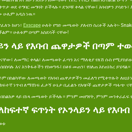
ጥታ ወደ ተግባር መግባት ይችላሉ። ደንቦቹ ቀላል ናቸው፤ እባብዎን ያሳድጉ፣ 
ው ሁሌም አዲስ ነዉ።
የፈለጉ ከሆነ፣
Exscape
ሁለት የግድ መጫወት ያለብን ስሪቶች አሉት፡- Snake 
ችልም። ሁለቱም በጣም አስደሳች ናቸው!
ይን
ላይ
የእባብ
ጨዋታዎች
በጣም
ተወ
ቸው፤ ለመማር ቀላል፣ ለመጫወት ፈጣን እና ማለቂያ የለሽ ሱስ የሚያስይዙ
ስባሉ እና እንቅፋቶችን የስወግዱ፤ በቆዩ መጠን፣ የበለጠ እየጠነከረ ይሄዳል።
 ወይም በስልካቸው ለመጫወት የእባብ ጨዋታዎችን መፈለግ የሚቀጥሉት ለዚህ ነ
 ከፍተኛ ነጥብ ለማሸነፍ ፈታኝ ሁኔታ ቢፈልጉ የእባቦች ጨዋታዎች ጣፋጭ ና
ታ በስልክዎ ላይ በነጻ መጫወት ይችላሉ። ምንም መዘግየት, ምንም መንቀራፈፍ 
ለከፍተኛ
ፍጥነት
የኦንላይን
ላይ
የእባብ
ወቱ