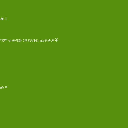
ላሉ።
 በጣም ተወዳጅ ነፃ የእባብ ጨዋታዎች
ላሉ።