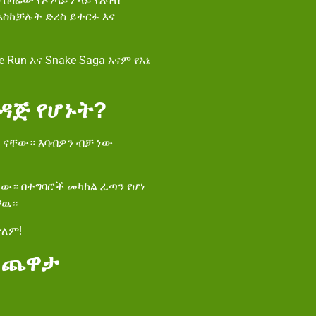
እስከቻሉት ድረስ ይተርፉ እና
Run እና Snake Saga እናም የእኔ
ዳጅ
የሆኑት
?
 ናቸው። እባብዎን ብቻ ነው
ው። በተግባሮች መካከል ፈጣን የሆነ
ቸዉ።
የለም!
ጨዋታ